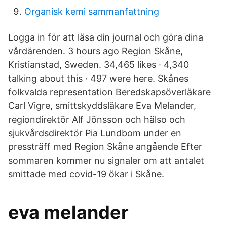
Organisk kemi sammanfattning
Logga in för att läsa din journal och göra dina
vårdärenden. 3 hours ago Region Skåne,
Kristianstad, Sweden. 34,465 likes · 4,340
talking about this · 497 were here. Skånes
folkvalda representation Beredskapsöverläkare
Carl Vigre, smittskyddsläkare Eva Melander,
regiondirektör Alf Jönsson och hälso och
sjukvårdsdirektör Pia Lundbom under en
pressträff med Region Skåne angående Efter
sommaren kommer nu signaler om att antalet
smittade med covid-19 ökar i Skåne.
eva melander