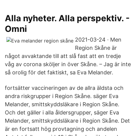
Alla nyheter. Alla perspektiv. -
Omni
2021-03-24 · Men
Region Skåne är
något avvaktande till att slå fast att en tredje
våg av corona sköljer in över Skåne. – Jag är inte
så orolig för det faktiskt, sa Eva Melander.
fortsätter vaccineringen av de allra äldsta och
andra riskgrupper i Region Skåne. säger Eva
Melander, smittskyddsläkare i Region Skåne.
Och det gäller i alla åldersgrupper, säger Eva
Melander, smittskyddsläkare i Region Skåne. Det
är en fortsatt hög provtagning och andelen