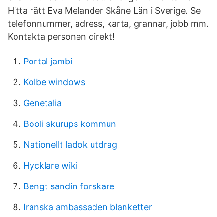
Hitta rätt Eva Melander Skåne Län i Sverige. Se
telefonnummer, adress, karta, grannar, jobb mm.
Kontakta personen direkt!
Portal jambi
Kolbe windows
Genetalia
Booli skurups kommun
Nationellt ladok utdrag
Hycklare wiki
Bengt sandin forskare
Iranska ambassaden blanketter