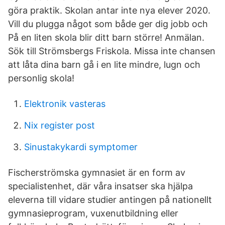
göra praktik. Skolan antar inte nya elever 2020.
Vill du plugga något som både ger dig jobb och
På en liten skola blir ditt barn större! Anmälan.
Sök till Strömsbergs Friskola. Missa inte chansen
att låta dina barn gå i en lite mindre, lugn och
personlig skola!
Elektronik vasteras
Nix register post
Sinustakykardi symptomer
Fischerströmska gymnasiet är en form av
specialistenhet, där våra insatser ska hjälpa
eleverna till vidare studier antingen på nationellt
gymnasieprogram, vuxenutbildning eller