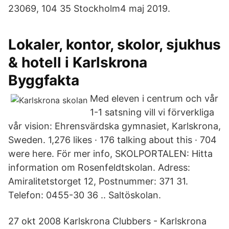
23069, 104 35 Stockholm4 maj 2019.
Lokaler, kontor, skolor, sjukhus
& hotell i Karlskrona
Byggfakta
Med eleven i centrum och vår
1-1 satsning vill vi förverkliga
vår vision: Ehrensvärdska gymnasiet, Karlskrona,
Sweden. 1,276 likes · 176 talking about this · 704
were here. För mer info, SKOLPORTALEN: Hitta
information om Rosenfeldtskolan. Adress:
Amiralitetstorget 12, Postnummer: 371 31.
Telefon: 0455-30 36 .. Saltöskolan.
27 okt 2008 Karlskrona Clubbers - Karlskrona