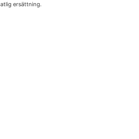
tlig ersättning.