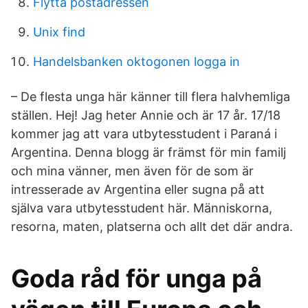
Flytta postadressen
Unix find
Handelsbanken oktogonen logga in
– De flesta unga här känner till flera halvhemliga
ställen. Hej! Jag heter Annie och är 17 år. 17/18
kommer jag att vara utbytesstudent i Paraná i
Argentina. Denna blogg är främst för min familj
och mina vänner, men även för de som är
intresserade av Argentina eller sugna på att
själva vara utbytesstudent här. Människorna,
resorna, maten, platserna och allt det där andra.
Goda råd för unga på