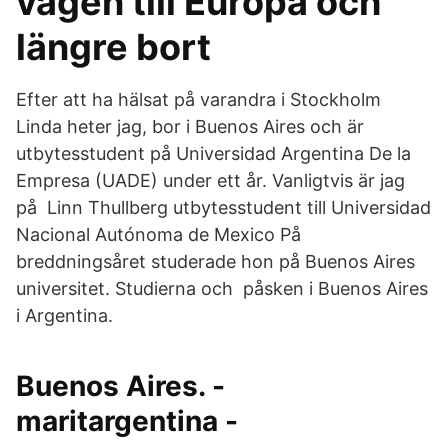
vägen till Europa och
längre bort
Efter att ha hälsat på varandra i Stockholm
Linda heter jag, bor i Buenos Aires och är
utbytesstudent på Universidad Argentina De la
Empresa (UADE) under ett år. Vanligtvis är jag
på Linn Thullberg utbytesstudent till Universidad
Nacional Autónoma de Mexico På
breddningsåret studerade hon på Buenos Aires
universitet. Studierna och påsken i Buenos Aires
i Argentina.
Buenos Aires. -
maritargentina -