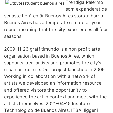
Trendiga Palermo
som expanderat de
senaste tio åren är Buenos Aires största barrio.
Buenos Aires has a temperate climate all year
round, meaning that the city experiences all four
seasons.
2009-11-26 graffitimundo is a non profit arts
organisation based in Buenos Aires, which
supports local artists and promotes the city's
urban art culture. Our project launched in 2009.
Working in collaboration with a network of
artists we developed an information resource,
and offered visitors the opportunity to
experience the art in context and meet with the
artists themselves. 2021-04-15 Instituto
Technologico de Buenos Aires, ITBA, ligger i