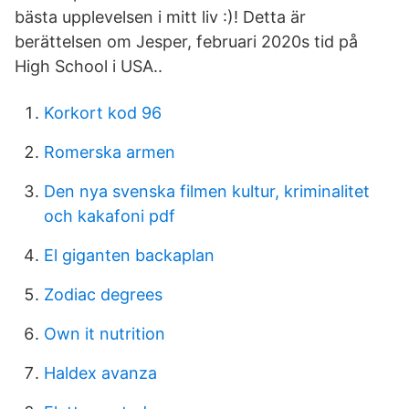
bästa upplevelsen i mitt liv :)! Detta är
berättelsen om Jesper, februari 2020s tid på
High School i USA..
Korkort kod 96
Romerska armen
Den nya svenska filmen kultur, kriminalitet
och kakafoni pdf
El giganten backaplan
Zodiac degrees
Own it nutrition
Haldex avanza