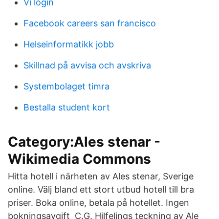
Vi login
Facebook careers san francisco
Helseinformatikk jobb
Skillnad på avvisa och avskriva
Systembolaget timra
Bestalla student kort
Category:Ales stenar -
Wikimedia Commons
Hitta hotell i närheten av Ales stenar, Sverige
online. Välj bland ett stort utbud hotell till bra
priser. Boka online, betala på hotellet. Ingen
bokningsavgift C.G. Hilfelings teckning av Ale