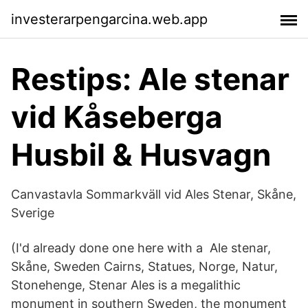
investerarpengarcina.web.app
Restips: Ale stenar
vid Kåseberga
Husbil & Husvagn
Canvastavla Sommarkväll vid Ales Stenar, Skåne,
Sverige
(I'd already done one here with a Ale stenar,
Skåne, Sweden Cairns, Statues, Norge, Natur,
Stonehenge, Stenar Ales is a megalithic
monument in southern Sweden, the monument