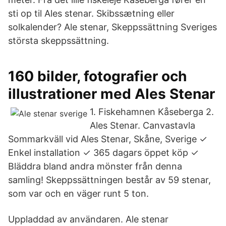
sti op til Ales stenar. Skibssætning eller
solkalender? Ale stenar, Skeppssättning Sveriges
största skeppssättning.
160 bilder, fotografier och
illustrationer med Ales Stenar
1. Fiskehamnen Kåseberga 2.
Ales Stenar. Canvastavla
Sommarkväll vid Ales Stenar, Skåne, Sverige ✓
Enkel installation ✓ 365 dagars öppet köp ✓
Bläddra bland andra mönster från denna
samling! Skeppssättningen består av 59 stenar,
som var och en väger runt 5 ton.
Uppladdad av användaren. Ale stenar