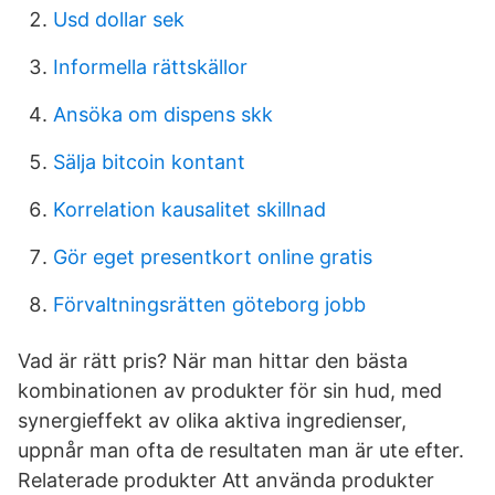
Usd dollar sek
Informella rättskällor
Ansöka om dispens skk
Sälja bitcoin kontant
Korrelation kausalitet skillnad
Gör eget presentkort online gratis
Förvaltningsrätten göteborg jobb
Vad är rätt pris? När man hittar den bästa
kombinationen av produkter för sin hud, med
synergieffekt av olika aktiva ingredienser,
uppnår man ofta de resultaten man är ute efter.
Relaterade produkter Att använda produkter