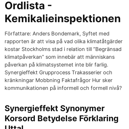
Ordlista -
Kemikalieinspektionen
Författare: Anders Bondemark, Syftet med
rapporten är att visa på vad olika klimatåtgärder
kostar Stockholms stad i relation till ”Begränsad
klimatpåverkan” som innebär att människans
påverkan på klimatsystemet inte blir farlig.
Synergieffekt Grupprocess Trakasserier och
kränkningar Mobbning Faktafrågor Hur sker
kommunikationen på informell och formell nivå?
Synergieffekt Synonymer
Korsord Betydelse Förklaring
Uttal