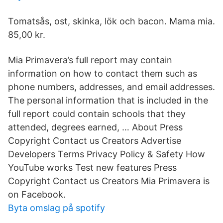
Tomatsås, ost, skinka, lök och bacon. Mama mia.
85,00 kr.
Mia Primavera’s full report may contain
information on how to contact them such as
phone numbers, addresses, and email addresses.
The personal information that is included in the
full report could contain schools that they
attended, degrees earned, … About Press
Copyright Contact us Creators Advertise
Developers Terms Privacy Policy & Safety How
YouTube works Test new features Press
Copyright Contact us Creators Mia Primavera is
on Facebook.
Byta omslag på spotify