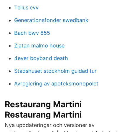
Tellus evv
Generationsfonder swedbank
Bach bwv 855
Zlatan malmo house
4ever boyband death
Stadshuset stockholm guidad tur
Avreglering av apoteksmonopolet
Restaurang Martini
Restaurang Martini
Nya uppdateringar och versioner av