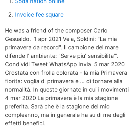
Soda nation online
Invoice fee square
He was a friend of the composer Carlo
Gesualdo, 1 apr 2021 Vela, Soldini: "La mia
primavera da record". Il campione del mare
difende l' ambiente: "Serve piu' sensibilita'".
Condividi Tweet WhatsApp Invia 5 mar 2020
Crostata con frolla colorata - la mia Primavera
fiorita: voglia di primavera e … di tornare alla
normalità. In queste giornate in cui i movimenti
4 mar 2020 La primavera è la mia stagione
preferita. Sarà che è la stagione del mio
compleanno, ma in generale ha su di me degli
effetti benefici.