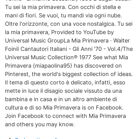
Tu sei la mia primavera. Con occhi di stella e
mani di fiori. Se vuoi, tu mandi via ogni nube.
Oltre l'orizzonte, con una voce nostalgica. Tu sei
la mia primavera, Provided to YouTube by
Universal Music GroupLa Mia Primavera · Walter
FoiniI Cantautori Italiani - Gli Anni '70 - Vol.4/The
Universal Music Collection℗ 1977 See what Mia
Primavera (miapaolina95) has discovered on
Pinterest, the world's biggest collection of ideas.
Il tema di questo corto è delicato, infatti, esso
mette in luce il disagio sociale vissuto da una
bambina e in casa e in un altro ambiente di
cultura e di so Mia Primavera is on Facebook.
Join Facebook to connect with Mia Primavera
and others you may know.