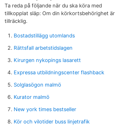
Ta reda på följande när du ska köra med
tillkopplat släp: Om din körkortsbehörighet är
tillräcklig.
Bostadstillägg utomlands
Rättsfall arbetstidslagen
Kirurgen nykopings lasarett
Expressa utbildningscenter flashback
Solglasögon malmö
Kurator malmö
New york times bestseller
Kör och vilotider buss linjetrafik