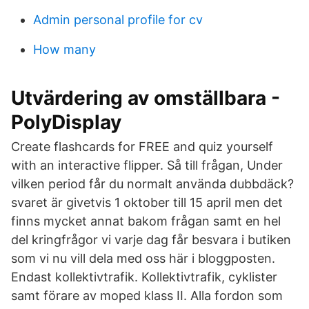
Admin personal profile for cv
How many
Utvärdering av omställbara -
PolyDisplay
Create flashcards for FREE and quiz yourself
with an interactive flipper. Så till frågan, Under
vilken period får du normalt använda dubbdäck?
svaret är givetvis 1 oktober till 15 april men det
finns mycket annat bakom frågan samt en hel
del kringfrågor vi varje dag får besvara i butiken
som vi nu vill dela med oss här i bloggposten.
Endast kollektivtrafik. Kollektivtrafik, cyklister
samt förare av moped klass II. Alla fordon som