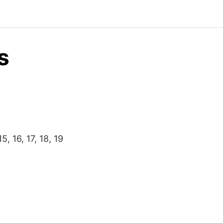
s
15, 16, 17, 18, 19