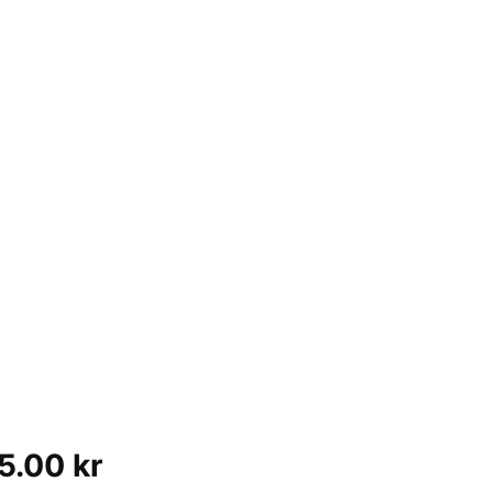
5.00 kr