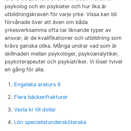
psykolog och en psykiater och hur lika är
utbildningskraven för varje yrke. Vissa kan bli
förvånade över att även om båda
yrkesverksamma ofta tar liknande typer av
ansvar, är de kvalifikationer och utbildning som
krävs ganska olika. Många undrar vad som är
skillnaden mellan psykologer, psykoanalytiker,
psykoterapeuter och psykiatriker. Vi löser tvivel
en gång för alla.
Engelska arskurs 9
Flera bäckenfrakturer
Vaxla kr till dollar
Lön specialistundersköterska