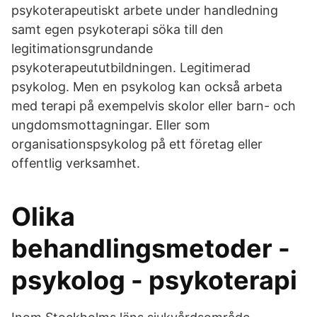
psykoterapeutiskt arbete under handledning
samt egen psykoterapi söka till den
legitimationsgrundande
psykoterapeututbildningen. Legitimerad
psykolog. Men en psykolog kan också arbeta
med terapi på exempelvis skolor eller barn- och
ungdomsmottagningar. Eller som
organisationspsykolog på ett företag eller
offentlig verksamhet.
Olika
behandlingsmetoder -
psykolog - psykoterapi