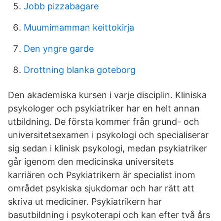
Jobb pizzabagare
Muumimamman keittokirja
Den yngre garde
Drottning blanka goteborg
Den akademiska kursen i varje disciplin. Kliniska
psykologer och psykiatriker har en helt annan
utbildning. De första kommer från grund- och
universitetsexamen i psykologi och specialiserar
sig sedan i klinisk psykologi, medan psykiatriker
går igenom den medicinska universitets
karriären och Psykiatrikern är specialist inom
området psykiska sjukdomar och har rätt att
skriva ut mediciner. Psykiatrikern har
basutbildning i psykoterapi och kan efter två års