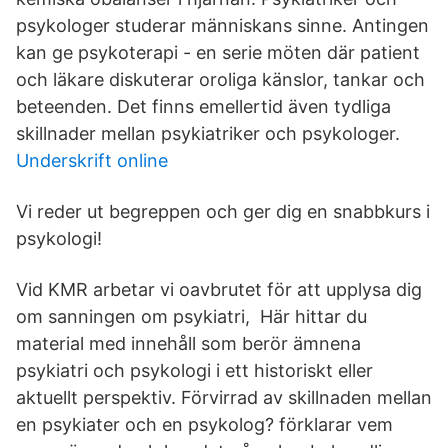
psykologer studerar människans sinne. Antingen
kan ge psykoterapi - en serie möten där patient
och läkare diskuterar oroliga känslor, tankar och
beteenden. Det finns emellertid även tydliga
skillnader mellan psykiatriker och psykologer.
Underskrift online
Vi reder ut begreppen och ger dig en snabbkurs i
psykologi!
Vid KMR arbetar vi oavbrutet för att upplysa dig
om sanningen om psykiatri, Här hittar du
material med innehåll som berör ämnena
psykiatri och psykologi i ett historiskt eller
aktuellt perspektiv. Förvirrad av skillnaden mellan
en psykiater och en psykolog? förklarar vem