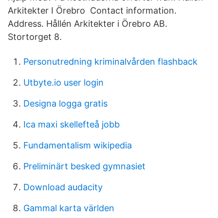
Arkitekter I Örebro Contact information.
Address. Hållén Arkitekter i Örebro AB.
Stortorget 8.
Personutredning kriminalvården flashback
Utbyte.io user login
Designa logga gratis
Ica maxi skellefteå jobb
Fundamentalism wikipedia
Preliminärt besked gymnasiet
Download audacity
Gammal karta världen