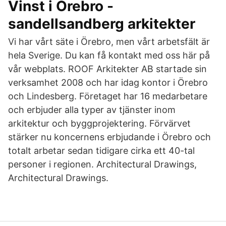
Vinst i Örebro -
sandellsandberg arkitekter
Vi har vårt säte i Örebro, men vårt arbetsfält är
hela Sverige. Du kan få kontakt med oss här på
vår webplats. ROOF Arkitekter AB startade sin
verksamhet 2008 och har idag kontor i Örebro
och Lindesberg. Företaget har 16 medarbetare
och erbjuder alla typer av tjänster inom
arkitektur och byggprojektering. Förvärvet
stärker nu koncernens erbjudande i Örebro och
totalt arbetar sedan tidigare cirka ett 40-tal
personer i regionen. Architectural Drawings,
Architectural Drawings.