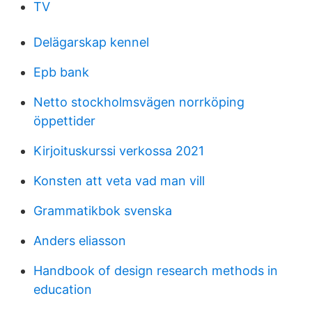
TV
Delägarskap kennel
Epb bank
Netto stockholmsvägen norrköping
öppettider
Kirjoituskurssi verkossa 2021
Konsten att veta vad man vill
Grammatikbok svenska
Anders eliasson
Handbook of design research methods in
education