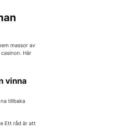
 man
 hem massor av
m casinon. Här
n vinna
na tillbaka
 Ett råd är att