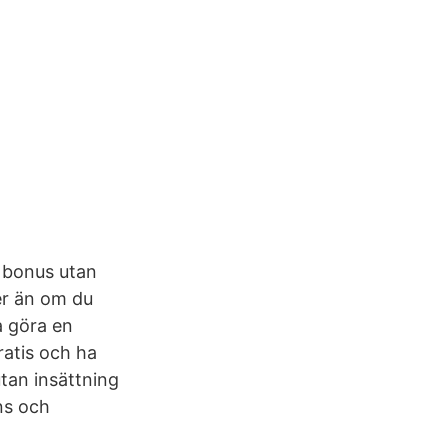
o bonus utan
er än om du
a göra en
ratis och ha
utan insättning
ns och