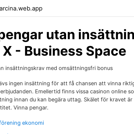
arcina.web.app
pengar utan insättni
 X - Business Space
an insättningskrav med omsättningsfri bonus
ävs ingen insättning för att få chansen att vinna rik
erbjudanden. Emellertid finns vissa casinon online s
ttning innan du kan begära uttag. Skälet för kravet är a
titet. Vinna pengar.
förening ekonomi