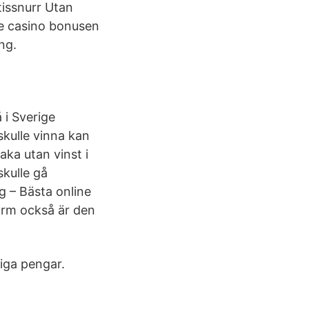
tissnurr Utan
ne casino bonusen
ng.
 i Sverige
skulle vinna kan
ka utan vinst i
skulle gå
g – Bästa online
form också är den
tiga pengar.