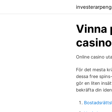
investerarpeng
Vinna 
casino
Online casino ut
För det mesta kr
dessa free spins-
gör en liten insä
bekräfta din iden
Bostadsrätts